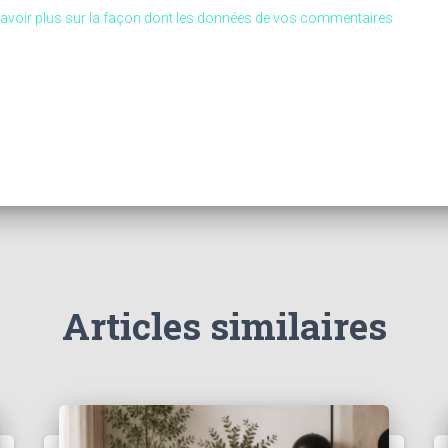
avoir plus sur la façon dont les données de vos commentaires
Articles similaires