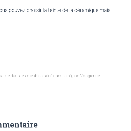
ous pouvez choisir la teinte de la céramique mais
lisé dans les meubles situé dans la région Vosgienne.
mmentaire