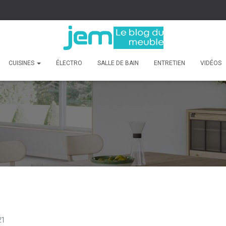
CUISINES
ÉLECTRO
SALLE DE BAIN
ENTRETIEN
VIDÉOS
21