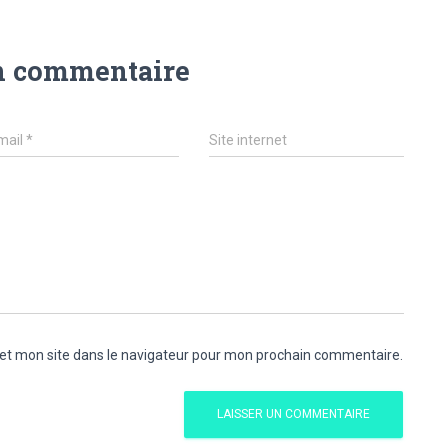
n commentaire
mail
*
Site internet
et mon site dans le navigateur pour mon prochain commentaire.