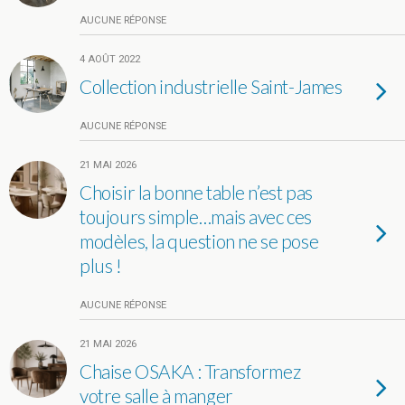
AUCUNE RÉPONSE
4 AOÛT 2022
Collection industrielle Saint-James
AUCUNE RÉPONSE
21 MAI 2026
Choisir la bonne table n’est pas
toujours simple…mais avec ces
modèles, la question ne se pose
plus !
AUCUNE RÉPONSE
21 MAI 2026
Chaise OSAKA : Transformez
votre salle à manger