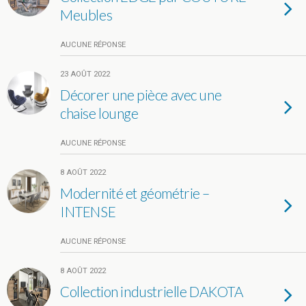
Meubles
AUCUNE RÉPONSE
23 AOÛT 2022
Décorer une pièce avec une
chaise lounge
AUCUNE RÉPONSE
8 AOÛT 2022
Modernité et géométrie –
INTENSE
AUCUNE RÉPONSE
8 AOÛT 2022
Collection industrielle DAKOTA