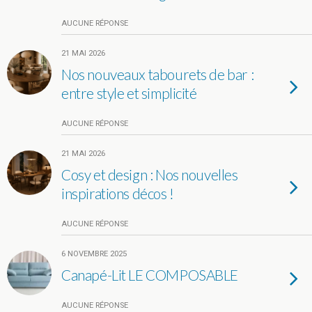
AUCUNE RÉPONSE
21 MAI 2026
Nos nouveaux tabourets de bar :
entre style et simplicité
AUCUNE RÉPONSE
21 MAI 2026
Cosy et design : Nos nouvelles
inspirations décos !
AUCUNE RÉPONSE
6 NOVEMBRE 2025
Canapé-Lit LE COMPOSABLE
AUCUNE RÉPONSE