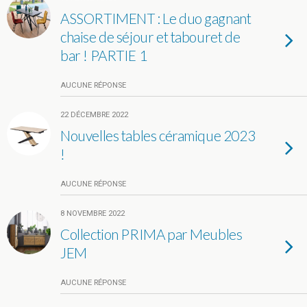
ASSORTIMENT : Le duo gagnant
chaise de séjour et tabouret de
bar ! PARTIE 1
AUCUNE RÉPONSE
22 DÉCEMBRE 2022
Nouvelles tables céramique 2023
!
AUCUNE RÉPONSE
8 NOVEMBRE 2022
Collection PRIMA par Meubles
JEM
AUCUNE RÉPONSE