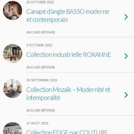
20 OCTOBRE 2022
Canapé d’angle BASSO moderne
et contemporain
AUCUNE RÉPONSE
3 OCTOBRE 2022
Collection industrielle ROXANNE
AUCUNE RÉPONSE
26 SEPTEMBRE 2022
Collection Mozaïk – Modernité et
intemporalité
AUCUNE RÉPONSE
27 AOÛT 2022
Collection EDGE par COUTURE