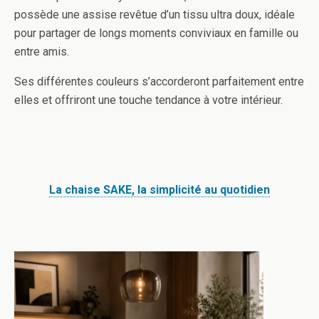
possède une assise revêtue d’un tissu ultra doux, idéale
pour partager de longs moments conviviaux en famille ou
entre amis.
Ses différentes couleurs s’accorderont parfaitement entre
elles et offriront une touche tendance à votre intérieur.
La chaise SAKE, la simplicité au quotidien