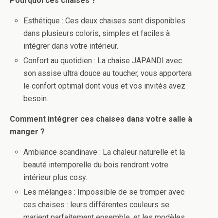
Pourquoi ces chaises ?
Esthétique : Ces deux chaises sont disponibles
dans plusieurs coloris, simples et faciles à
intégrer dans votre intérieur.
Confort au quotidien : La chaise JAPANDI avec
son assise ultra douce au toucher, vous apportera
le confort optimal dont vous et vos invités avez
besoin.
Comment intégrer ces chaises dans votre salle à
manger ?
Ambiance scandinave : La chaleur naturelle et la
beauté intemporelle du bois rendront votre
intérieur plus cosy.
Les mélanges : Impossible de se tromper avec
ces chaises : leurs différentes couleurs se
marient parfaitement ensemble, et les modèles