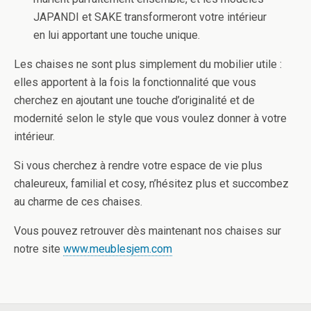
JAPANDI et SAKE transformeront votre intérieur
en lui apportant une touche unique.
Les chaises ne sont plus simplement du mobilier utile :
elles apportent à la fois la fonctionnalité que vous
cherchez en ajoutant une touche d’originalité et de
modernité selon le style que vous voulez donner à votre
intérieur.
Si vous cherchez à rendre votre espace de vie plus
chaleureux, familial et cosy, n’hésitez plus et succombez
au charme de ces chaises.
Vous pouvez retrouver dès maintenant nos chaises sur
notre site
www.meublesjem.com