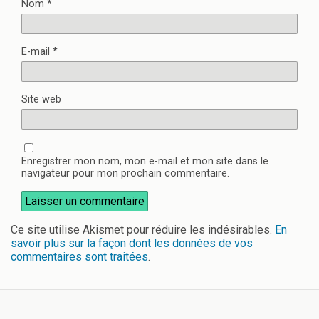
Nom
*
E-mail
*
Site web
Enregistrer mon nom, mon e-mail et mon site dans le
navigateur pour mon prochain commentaire.
Ce site utilise Akismet pour réduire les indésirables.
En
savoir plus sur la façon dont les données de vos
commentaires sont traitées
.