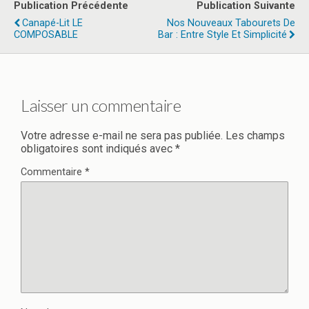
Publication Précédente
Publication Suivante
Canapé-Lit LE
Nos Nouveaux Tabourets De
COMPOSABLE
Bar : Entre Style Et Simplicité
Laisser un commentaire
Votre adresse e-mail ne sera pas publiée.
Les champs
obligatoires sont indiqués avec
*
Commentaire
*