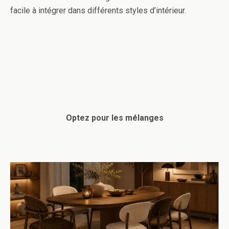
facile à intégrer dans différents styles d’intérieur.
Optez pour les mélanges