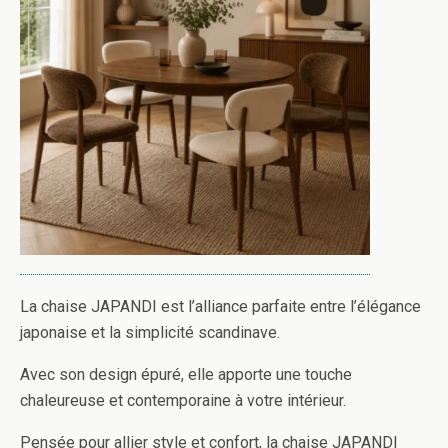
La chaise JAPANDI est l’alliance parfaite entre l’élégance
japonaise et la simplicité scandinave.
Avec son design épuré, elle apporte une touche
chaleureuse et contemporaine à votre intérieur.
Pensée pour allier style et confort, la chaise JAPANDI