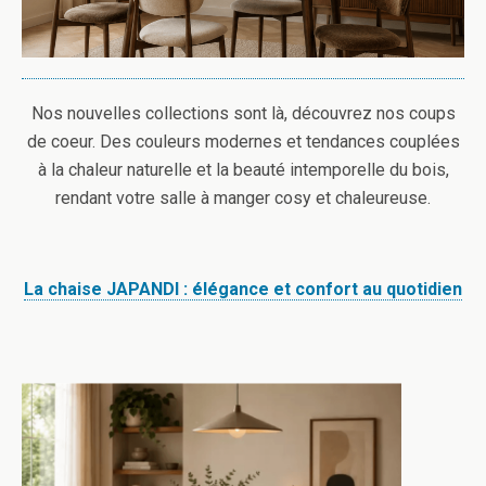
Nos nouvelles collections sont là, découvrez nos coups
de coeur. Des couleurs modernes et tendances couplées
à la chaleur naturelle et la beauté intemporelle du bois,
rendant votre salle à manger cosy et chaleureuse.
La chaise JAPANDI : élégance et confort au quotidien