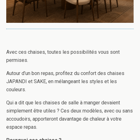
Avec ces chaises, toutes les possibilités vous sont
permises.
Autour d’un bon repas, profitez du confort des chaises
JAPANDI et SAKE, en mélangeant les styles et les
couleurs.
Qui a dit que les chaises de salle à manger devaient
simplement être utiles ? Ces deux modèles, avec ou sans
accoudoirs, apporteront davantage de chaleur à votre
espace repas.