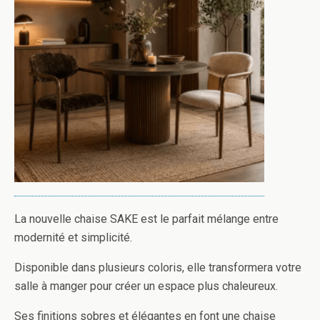
La nouvelle chaise SAKE est le parfait mélange entre
modernité et simplicité.
Disponible dans plusieurs coloris, elle transformera votre
salle à manger pour créer un espace plus chaleureux.
Ses finitions sobres et élégantes en font une chaise