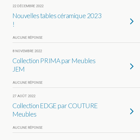
22 DÉCEMBRE 2022
Nouvelles tables céramique 2023
!
AUCUNE RÉPONSE
8 NOVEMBRE 2022
Collection PRIMA par Meubles
JEM
AUCUNE RÉPONSE
27 AOÛT 2022
Collection EDGE par COUTURE
Meubles
AUCUNE RÉPONSE